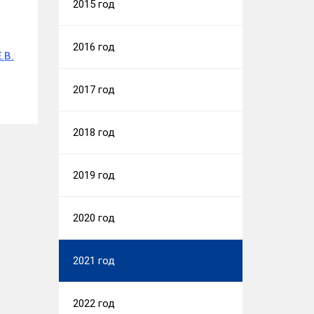
2015 год
2016 год
.В.
2017 год
2018 год
2019 год
2020 год
2021 год
2022 год