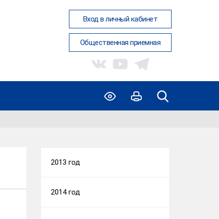
Вход в личный кабинет
Общественная приемная
2013 год
2014 год