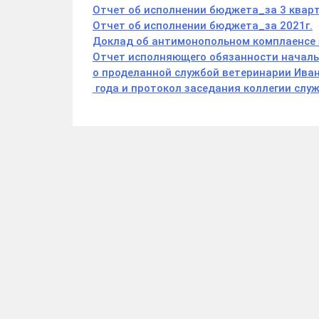
Отчет об исполнении бюджета_за 3 кварт
Отчет об исполнении бюджета_за 2021г.
Доклад об антимонопольном комплаенсе 
Отчет исполняющего обязанности начальн
о проделанной службой ветеринарии Иван
года и протокол заседания коллегии слу