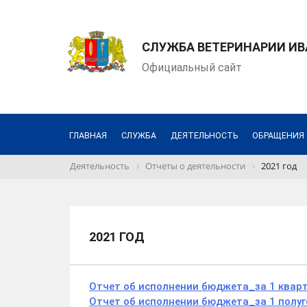
СЛУЖБА ВЕТЕРИНАРИИ И
Официальный сайт
ГЛАВНАЯ
СЛУЖБА
ДЕЯТЕЛЬНОСТЬ
ОБРАЩЕНИЯ
Деятельность
Отчеты о деятельности
2021 год
2021 ГОД
Отчет об исполнении бюджета_за 1 кварт
Отчет об исполнении бюджета_за 1 полуг