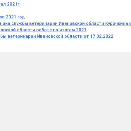
ал 2021г.
за 2021 год
ика службы ветеринарии Ивановской области Курочкина Е
овской области работе по итогам 2021
жбы ветеринарии Ивановской области от 17.02
.2022