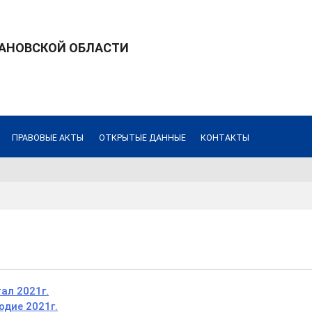
ВАНОВСКОЙ ОБЛАСТИ
ПРАВОВЫЕ АКТЫ
ОТКРЫТЫЕ ДАННЫЕ
КОНТАКТЫ
ал 2021г.
одие
2021г.