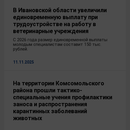
В Ивановской области увеличили
единовременную выплату при
трудоустройстве на работу в
ветеринарные учреждения
С 2026 года размер единовременной выплаты
молодым специалистам составит 150 тыс.
рублей.
11.11.2025
На территории Комсомольского
района прошли тактико-
специальные учения профилактики
заноса и распространения
карантинных заболеваний
животных