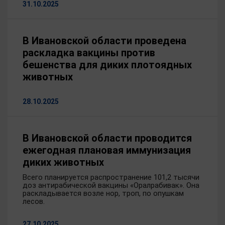
31.10.2025
В Ивановской области проведена
раскладка вакцины против
бешенства для диких плотоядных
животных
28.10.2025
В Ивановской области проводится
ежегодная плановая иммунизация
диких животных
Всего планируется распространение 101,2 тысячи
доз антирабической вакцины «Оралрабивак». Она
раскладывается возле нор, троп, по опушкам
лесов.
27.10.2025