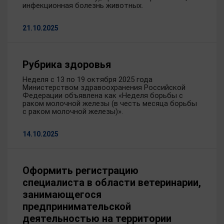
инфекционная болезнь животных.
21.10.2025
Рубрика здоровья
Неделя с 13 по 19 октября 2025 года
Министерством здравоохранения Российской
Федерации объявлена как «Неделя борьбы с
раком молочной железы (в честь месяца борьбы
с раком молочной железы)».
14.10.2025
Оформить регистрацию
специалиста в области ветеринарии,
занимающегося
предпринимательской
деятельностью на территории