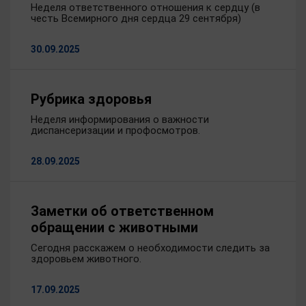
Неделя ответственного отношения к сердцу (в
честь Всемирного дня сердца 29 сентября)
30.09.2025
Рубрика здоровья
Неделя информирования о важности
диспансеризации и профосмотров.
28.09.2025
Заметки об ответственном
обращении с животными
Сегодня расскажем о необходимости следить за
здоровьем животного.
17.09.2025