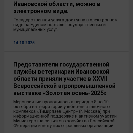
Ивановской области, можно в
электронном виде.
Государственная услуга доступна в электронном
виде на Едином портале государственных и
муниципальных услуг.
14.10.2025
Представители государственной
службы ветеринарии Ивановской
области приняли участие в XXVII
Всероссийской агропромышленной
выставке «Золотая осень-2025»
Мероприятие проводилось в период с 8 по 10
октября на территории учебно-выставочного
комплекса «Тимирязев Центр» (г. Москва) при
информационной поддержке и активном участии
Министерства сельского хозяйства Российской
Федерации и ведущих отраслевых организаций.