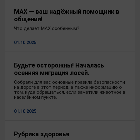
MAX — ваш надёжный помощник в
общении!
Что делает MAX особенным?
01.10.2025
Будьте осторожны! Началась
осенняя миграция лосей.
Собрали для вас основные правила безопасности
на дороге в этот период, а также информацию о
том, куда обращаться, если заметили животное в
населённом пункте.
01.10.2025
Рубрика здоровья