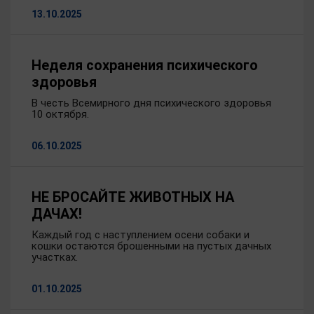
13.10.2025
Неделя сохранения психического
здоровья
В честь Всемирного дня психического здоровья
10 октября.
06.10.2025
НЕ БРОСАЙТЕ ЖИВОТНЫХ НА
ДАЧАХ!
Каждый год с наступлением осени собаки и
кошки остаются брошенными на пустых дачных
участках.
01.10.2025