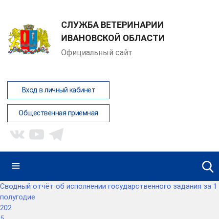
СЛУЖБА ВЕТЕРИНАРИИ
ИВАНОВСКОЙ ОБЛАСТИ
Официальный сайт
Вход в личный кабинет
Общественная приемная
Сводный отчёт об исполнении государственного задания за 1
полугодие
202
5