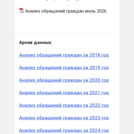
Анализ обращений граждан июль 2026
Архив данных:
Анализ обращений граждан за 2018 год
Анализ обращений граждан за 2019 год
Анализ обращений граждан за 2020 год
Анализ обращений граждан за 2021 год
Анализ обращений граждан за 2022 год
Анализ обращений граждан за 2023 год
Анализ обращений граждан за 2024 год