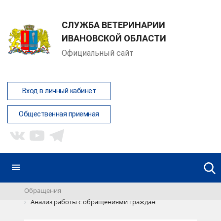
СЛУЖБА ВЕТЕРИНАРИИ
ИВАНОВСКОЙ ОБЛАСТИ
Официальный сайт
Вход в личный кабинет
Общественная приемная
Обращения
Анализ работы с обращениями граждан