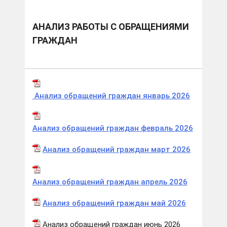
АНАЛИЗ РАБОТЫ С ОБРАЩЕНИЯМИ
ГРАЖДАН
Анализ обращений граждан январь 2026
Анализ обращений граждан февраль 2026
Анализ обращений граждан март 2026
Анализ обращений граждан апрель 2026
Анализ обращений граждан май 2026
Анализ обращений граждан июнь 2026